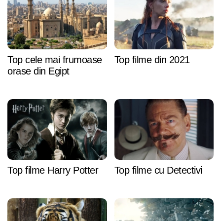
Top cele mai frumoase
Top filme din 2021
orase din Egipt
Top filme Harry Potter
Top filme cu Detectivi