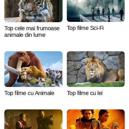
Top filme Sci-Fi
Top cele mai frumoase
animale din lume
Top filme cu Animale
Top filme cu lei