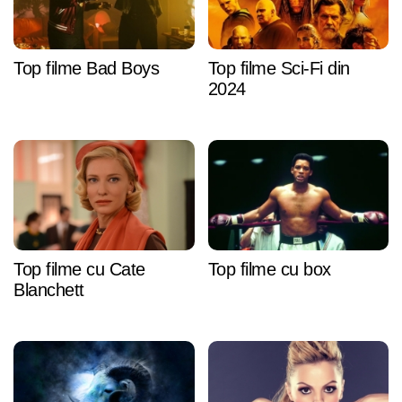
Top filme Bad Boys
Top filme Sci-Fi din
2024
Top filme cu Cate
Top filme cu box
Blanchett