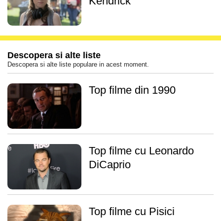
Kendrick
Descopera si alte liste
Descopera si alte liste populare in acest moment.
Top filme din 1990
Top filme cu Leonardo
DiCaprio
Top filme cu Pisici