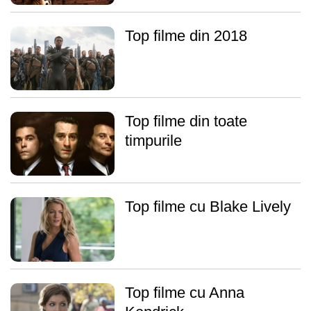
Top filme din 2018
Top filme din toate
timpurile
Top filme cu Blake Lively
Top filme cu Anna