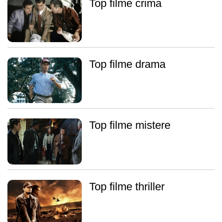
Top filme crima
Top filme drama
Top filme mistere
Top filme thriller