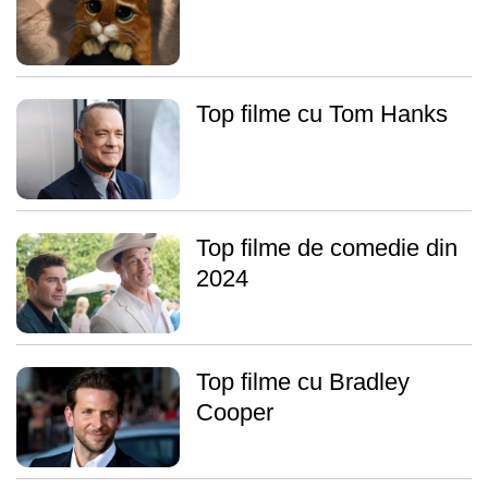
Top filme cu Tom Hanks
Top filme de comedie din
2024
Top filme cu Bradley
Cooper