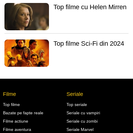
Top filme cu Helen Mirren
Top filme Sci-Fi din 2024
Filme
Seriale
Top filme
Top seriale
Bazate pe fapte reale
Seriale cu vampiri
Filme actiune
Seriale cu zombi
Filme aventura
Seriale Marvel