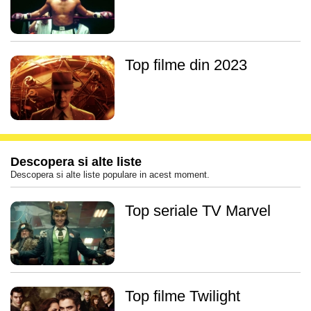
Top filme din 2023
Descopera si alte liste
Descopera si alte liste populare in acest moment.
Top seriale TV Marvel
Top filme Twilight