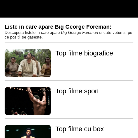
Liste in care apare Big George Foreman:
Descopera listele in care apare
Big George Foreman
si cate voturi si pe
ce pozitii se gaseste.
Top filme biografice
Top filme sport
Top filme cu box