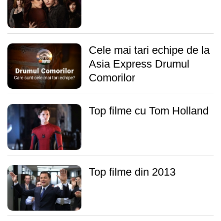
Cele mai tari echipe de la
Asia Express Drumul
Comorilor
Top filme cu Tom Holland
Top filme din 2013