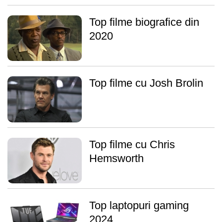
Top filme biografice din
2020
Top filme cu Josh Brolin
Top filme cu Chris
Hemsworth
Top laptopuri gaming
2024