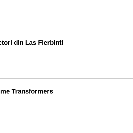
tori din Las Fierbinti
ilme Transformers