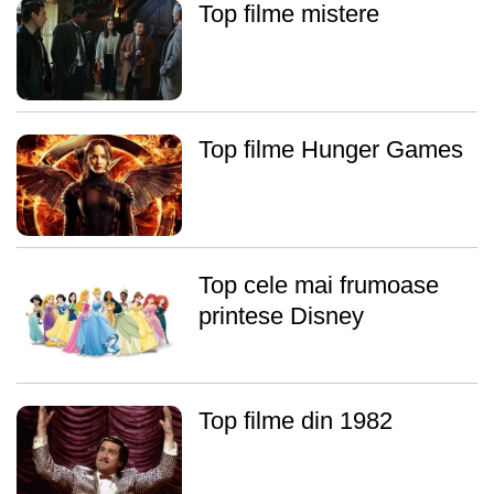
Top filme mistere
Top filme Hunger Games
Top cele mai frumoase
printese Disney
Top filme din 1982