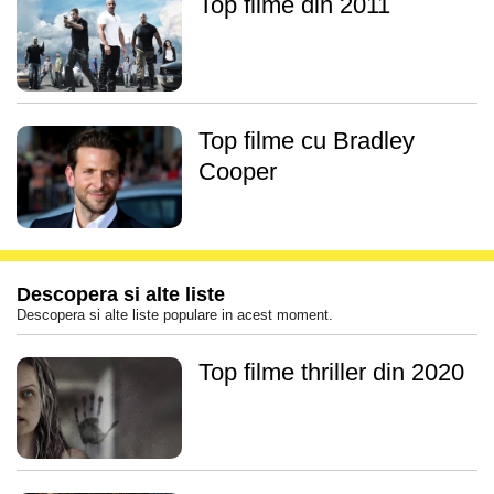
Top filme din 2011
Top filme cu Bradley
Cooper
Descopera si alte liste
Descopera si alte liste populare in acest moment.
Top filme thriller din 2020