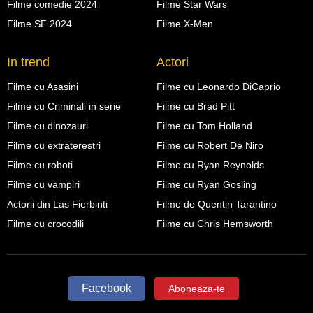
Filme comedie 2024
Filme Star Wars
Filme SF 2024
Filme X-Men
In trend
Actori
Filme cu Asasini
Filme cu Leonardo DiCaprio
Filme cu Criminali in serie
Filme cu Brad Pitt
Filme cu dinozauri
Filme cu Tom Holland
Filme cu extraterestri
Filme cu Robert De Niro
Filme cu roboti
Filme cu Ryan Reynolds
Filme cu vampiri
Filme cu Ryan Gosling
Actorii din Las Fierbinti
Filme de Quentin Tarantino
Filme cu crocodili
Filme cu Chris Hemsworth
Facebook
Aboneaza-te