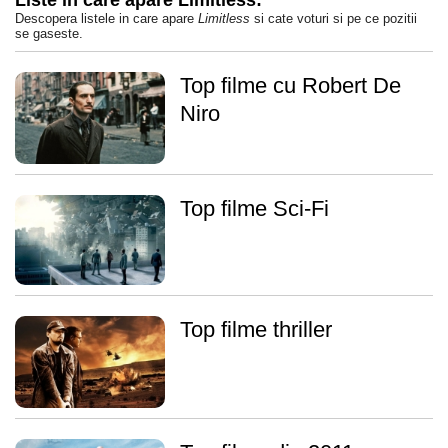
Descopera listele in care apare
Limitless
si cate voturi si pe ce pozitii
se gaseste.
Top filme cu Robert De
Niro
Top filme Sci-Fi
Top filme thriller