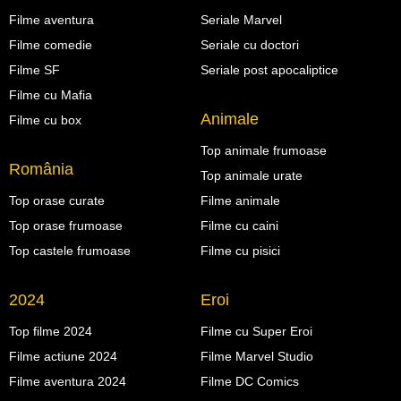
Filme aventura
Seriale Marvel
Filme comedie
Seriale cu doctori
Filme SF
Seriale post apocaliptice
Filme cu Mafia
Animale
Filme cu box
Top animale frumoase
România
Top animale urate
Top orase curate
Filme animale
Top orase frumoase
Filme cu caini
Top castele frumoase
Filme cu pisici
2024
Eroi
Top filme 2024
Filme cu Super Eroi
Filme actiune 2024
Filme Marvel Studio
Filme aventura 2024
Filme DC Comics