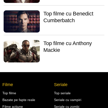
Top filme cu Benedict
Cumberbatch
Top filme cu Anthony
Mackie
Filme
Seriale
Top filme
Top seriale
Bazate pe fapte reale
Seriale cu vampiri
Filme actiune
Seriale cu zombi