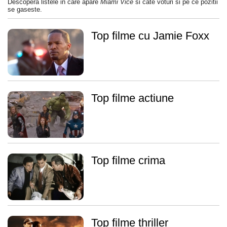
Descopera listele in care apare
Miami Vice
si cate voturi si pe ce pozitii
se gaseste.
Top filme cu Jamie Foxx
Top filme actiune
Top filme crima
Top filme thriller