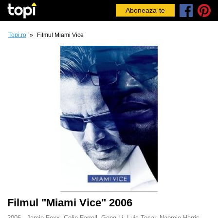
Aboneaza-te
Topi.ro
»
Filmul Miami Vice
Filmul "Miami Vice" 2006
2006 - Jamie Foxx, Colin Farrell, Gong Li, Luis Tosar, Naomie Harris