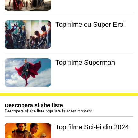
Top filme cu Super Eroi
Top filme Superman
Descopera si alte liste
Descopera si alte liste populare in acest moment.
Top filme Sci-Fi din 2024