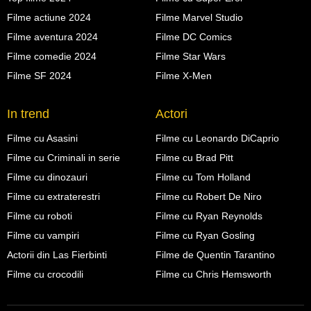
Filme actiune 2024
Filme Marvel Studio
Filme aventura 2024
Filme DC Comics
Filme comedie 2024
Filme Star Wars
Filme SF 2024
Filme X-Men
In trend
Actori
Filme cu Asasini
Filme cu Leonardo DiCaprio
Filme cu Criminali in serie
Filme cu Brad Pitt
Filme cu dinozauri
Filme cu Tom Holland
Filme cu extraterestri
Filme cu Robert De Niro
Filme cu roboti
Filme cu Ryan Reynolds
Filme cu vampiri
Filme cu Ryan Gosling
Actorii din Las Fierbinti
Filme de Quentin Tarantino
Filme cu crocodili
Filme cu Chris Hemsworth