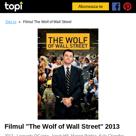
Aboneaza-te
Topi.ro
»
Filmul The Wolf of Wall Street
Filmul "The Wolf of Wall Street" 2013
2013 - Leonardo DiCaprio, Jonah Hill, Margot Robbie, Kyle Chandler,