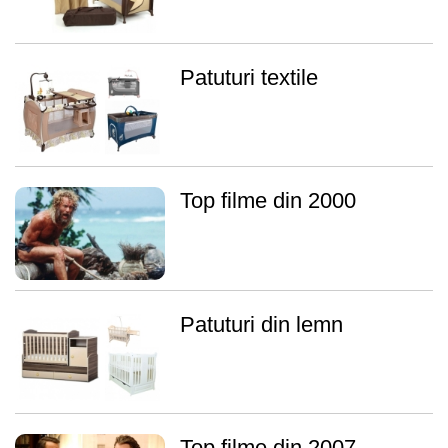
Patuturi textile
Top filme din 2000
Patuturi din lemn
Top filme din 2007