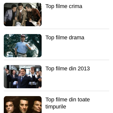
Top filme crima
Top filme drama
Top filme din 2013
Top filme din toate
timpurile