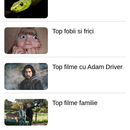
Top fobii si frici
Top filme cu Adam Driver
Top filme familie