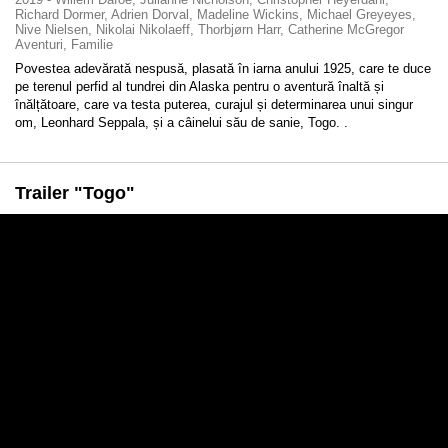
Richard Dormer, Adrien Dorval, Madeline Wickins, Michael Greyeyes,
Nive Nielsen, Nikolai Nikolaeff, Thorbjørn Harr, Catherine McGregor
Aventuri, Familie
Povestea adevărată nespusă, plasată în iarna anului 1925, care te duce
pe terenul perfid al tundrei din Alaska pentru o aventură înaltă și
înălțătoare, care va testa puterea, curajul și determinarea unui singur
om, Leonhard Seppala, și a câinelui său de sanie, Togo. .
Trailer "Togo"