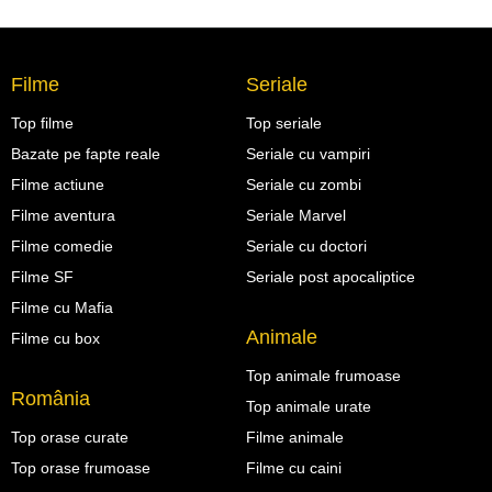
Filme
Seriale
Top filme
Top seriale
Bazate pe fapte reale
Seriale cu vampiri
Filme actiune
Seriale cu zombi
Filme aventura
Seriale Marvel
Filme comedie
Seriale cu doctori
Filme SF
Seriale post apocaliptice
Filme cu Mafia
Animale
Filme cu box
Top animale frumoase
România
Top animale urate
Top orase curate
Filme animale
Top orase frumoase
Filme cu caini