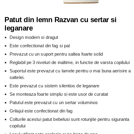
Patut din lemn Razvan cu sertar si
leganare
Design modern si dragut
Este confectionat din fag si pal
Prevazut cu un suport pentru saltea foarte solid
Reglabil pe 3 niveluri de inaltime, in functie de varsta copilului
Suportul este prevazut cu lamele pentru o mai buna aerisire a
saltelei.
Este prevazut cu sistem silentios de leganare
Se monteaza foarte simplu si este usor de curatat
Patutul este prevazut cu un sertar voluminos
Grilajul este confectionat din fag
Colturile acestui patut bebelusi sunt rotunjite pentru siguranta
copilului