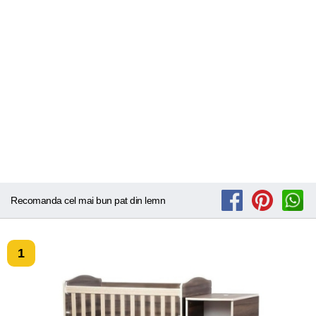
Recomanda cel mai bun pat din lemn
1