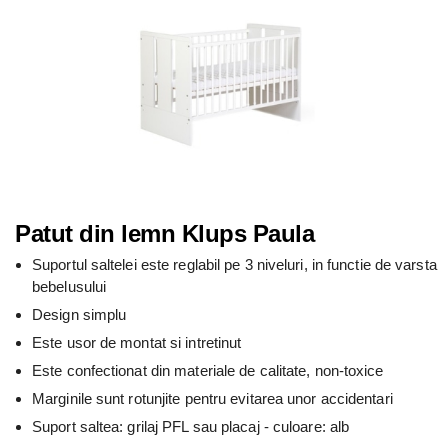
Patut din lemn Klups Paula
Suportul saltelei este reglabil pe 3 niveluri, in functie de varsta
bebelusului
Design simplu
Este usor de montat si intretinut
Este confectionat din materiale de calitate, non-toxice
Marginile sunt rotunjite pentru evitarea unor accidentari
Suport saltea: grilaj PFL sau placaj
- culoare: alb