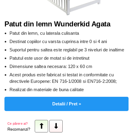
Patut din lemn Wunderkid Agata
Patut din lemn, cu laterala culisanta
Destinat copiilor cu varsta cuprinsa intre 0 si 4 ani
Suportul pentru saltea este reglabil pe 3 niveluri de inaltime
Patutul este usor de motat si de intretinut
Dimensiune saltea necesara: 120 x 60 cm
Acest produs este fabricat si testat in conformitate cu
directivele Europene: EN 716-1/2008 si EN716-2:2008;
Realizat din materiale de buna calitate
Detalii / Pret »
Ce părere ai?
Recomanzi?