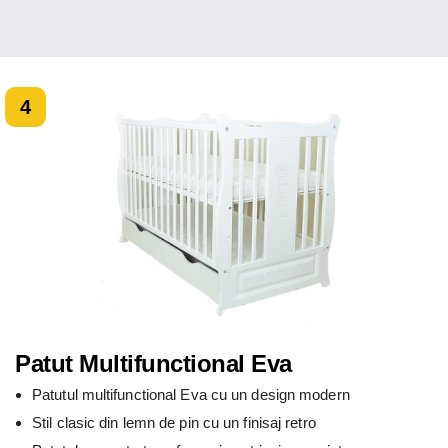
4
Patut Multifunctional Eva
Patutul multifunctional Eva cu un design modern
Stil clasic din lemn de pin cu un finisaj retro