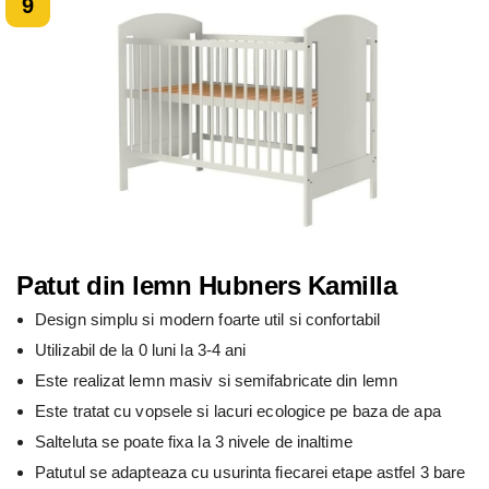
9
Patut din lemn Hubners Kamilla
Design simplu si modern foarte util si confortabil
Utilizabil de la 0 luni la 3-4 ani
Este realizat lemn masiv si semifabricate din lemn
Este tratat cu vopsele si lacuri ecologice pe baza de apa
Salteluta se poate fixa la 3 nivele de inaltime
Patutul se adapteaza cu usurinta fiecarei etape astfel 3 bare