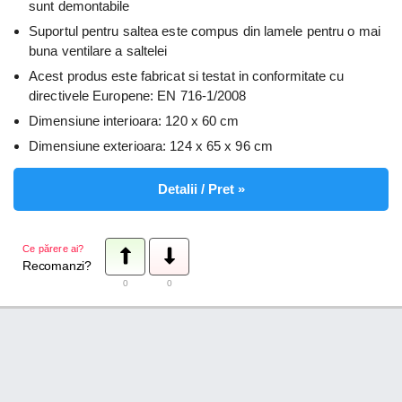
sunt demontabile
Suportul pentru saltea este compus din lamele pentru o mai
buna ventilare a saltelei
Acest produs este fabricat si testat in conformitate cu
directivele Europene: EN 716-1/2008
Dimensiune interioara: 120 x 60 cm
Dimensiune exterioara: 124 x 65 x 96 cm
Detalii / Pret »
Ce părere ai?
Recomanzi?
0
0