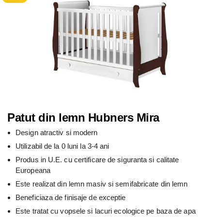
Patut din lemn Hubners Mira
Design atractiv si modern
Utilizabil de la 0 luni la 3-4 ani
Produs in U.E. cu certificare de siguranta si calitate
Europeana
Este realizat din lemn masiv si semifabricate din lemn
Beneficiaza de finisaje de exceptie
Este tratat cu vopsele si lacuri ecologice pe baza de apa