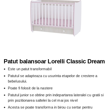
Patut balansoar Lorelli Classic Dream
Este un patut transformabil
Patutul se adapteaza cu usurinta etapelor de crestere a
bebelusului.
Poate fi folosit de la nastere
Patutul junior se obtine prin indepartarea lateralei cu gratii si
prin pozitionarea saltelei la cel mai jos nivel
Acesta se poate transforma in birou cu sertar pentru