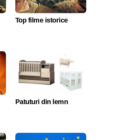
Top filme istorice
Patuturi din lemn