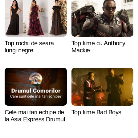
Top rochii de seara
Top filme cu Anthony
lungi negre
Mackie
Cele mai tari echipe de
Top filme Bad Boys
la Asia Express Drumul
Comorilor