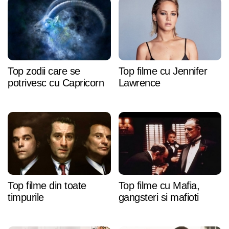
Top zodii care se
Top filme cu Jennifer
potrivesc cu Capricorn
Lawrence
Top filme din toate
Top filme cu Mafia,
timpurile
gangsteri si mafioti