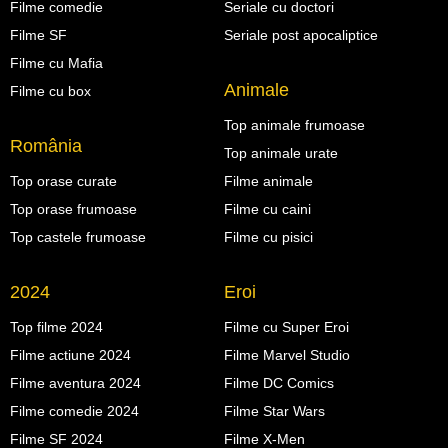
Filme comedie
Seriale cu doctori
Filme SF
Seriale post apocaliptice
Filme cu Mafia
Animale
Filme cu box
Top animale frumoase
România
Top animale urate
Top orase curate
Filme animale
Top orase frumoase
Filme cu caini
Top castele frumoase
Filme cu pisici
2024
Eroi
Top filme 2024
Filme cu Super Eroi
Filme actiune 2024
Filme Marvel Studio
Filme aventura 2024
Filme DC Comics
Filme comedie 2024
Filme Star Wars
Filme SF 2024
Filme X-Men