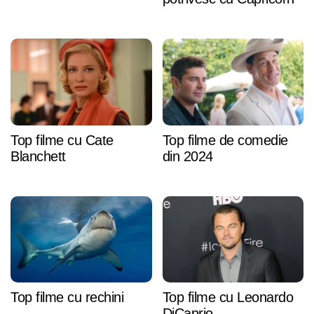
Top filme cu Cate
Top filme de comedie
Blanchett
din 2024
Top filme cu rechini
Top filme cu Leonardo
DiCaprio