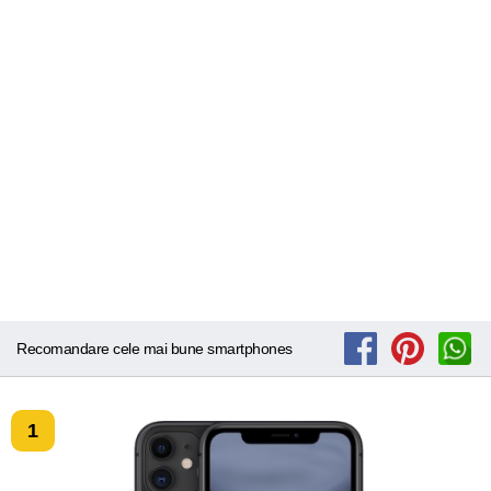
Recomandare cele mai bune smartphones
1